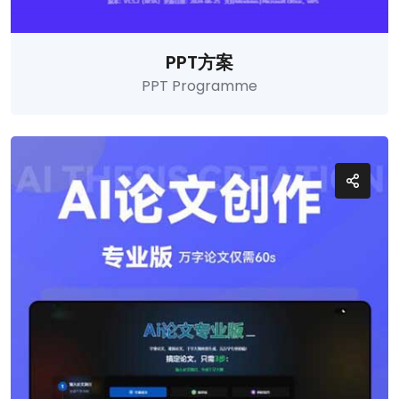
PPT方案
PPT Programme