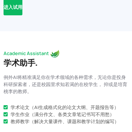
进入试用
Academic Assistant
学术助手.
例外AI将精准满足你在学术领域的各种需求，无论你是投身
科研探索者，还是校园里求知若渴的在校学生， 抑或是培育
桃李的教师。
学术论文（AI生成格式化的论文大纲、开题报告等）
学生作业（满分作文、各类文章笔记书写不用愁）
教师教学（解决大量课件、课题和教学计划的编写）