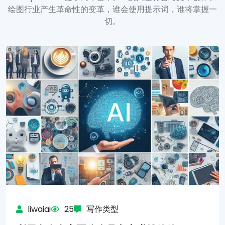
绘图行业产生革命性的变革，谁会使用提示词，谁将掌握一
切。
liwaiai
25
写作类型