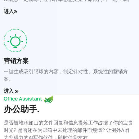
进入
营销方案
一键生成吸引眼球的内容，制定针对性、系统性的营销方
案。
进入
Office Assistant
办公助手.
是否被堆积如山的文件回复和信息提炼工作占据了你的宝贵
时光? 是否还在为邮箱中未处理的邮件而烦恼? 让例外AI作
为您得力的AI写作伙伴，随时伴您左右。