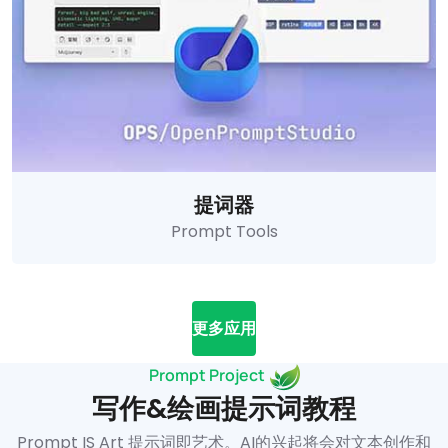
提词器
Prompt Tools
更多应用
Prompt Project
写作&绘画提示词教程
Prompt IS Art 提示词即艺术。AI的兴起将会对文本创作和