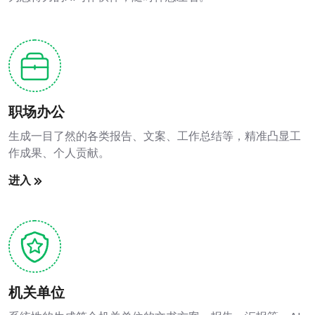
职场办公
生成一目了然的各类报告、文案、工作总结等，精准凸显工
作成果、个人贡献。
进入
机关单位