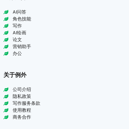
AI问答
角色技能
写作
AI绘画
论文
营销助手
办公
关于例外
公司介绍
隐私政策
写作服务条款
使用教程
商务合作