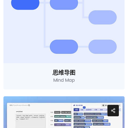
思维导图
Mind Map