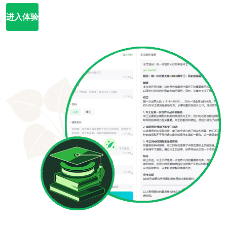
进入体验
,
3
6
2
2
,
5
4
6
2
0