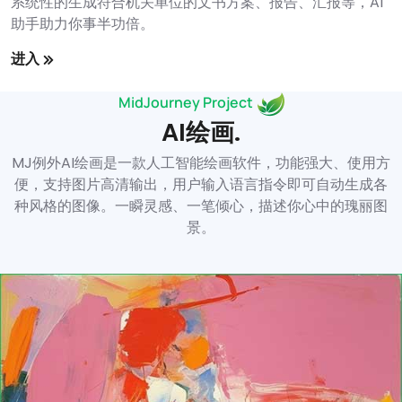
系统性的生成符合机关单位的文书方案、报告、汇报等，AI
助手助力你事半功倍。
进入
MidJourney Project
AI绘画.
MJ例外AI绘画是一款人工智能绘画软件，功能强大、使用方
便，支持图片高清输出，用户输入语言指令即可自动生成各
种风格的图像。一瞬灵感、一笔倾心，描述你心中的瑰丽图
景。