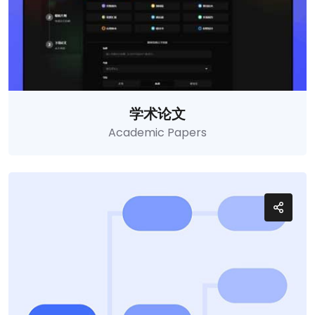
学术论文
Academic Papers