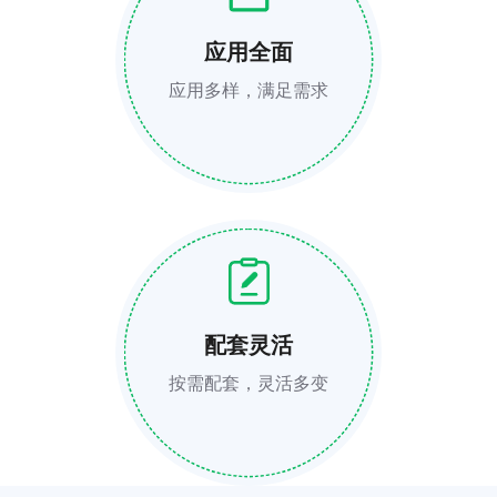
应用全面
应用多样，满足需求
配套灵活
按需配套，灵活多变