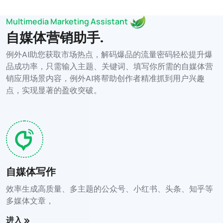
Multimedia Marketing Assistant
自媒体营销助手.
例外AI助您获取市场热点，解码爆品的流量密码轻松提升爆
品成功率，只需输入主题、关键词、填写你所需的自媒体营
销应用场景内容，例外AI将帮助创作者精准抓到用户兴趣
点，实现显著的盈收突破。
自媒体写作
效率生成高质量、多主题的公众号、小红书、头条、知乎等
多媒体文章，
进入