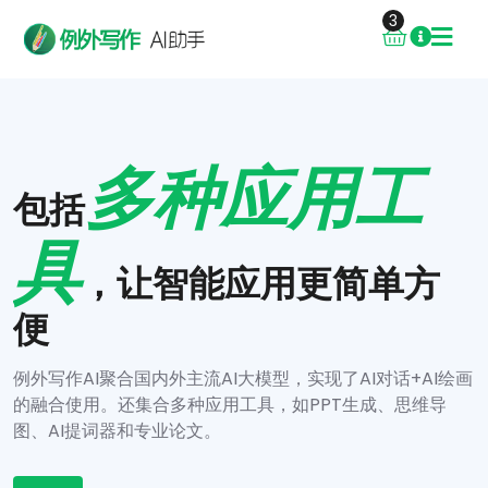
多种应用工
包括
具
，让智能应用更简单方
便
例外写作AI聚合国内外主流AI大模型，实现了AI对话+AI绘画
的融合使用。还集合多种应用工具，如PPT生成、思维导
图、AI提词器和专业论文。