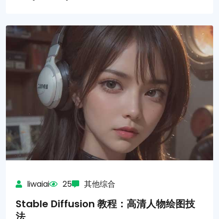
liwaiai
25
其他综合
Stable Diffusion 教程：高清人物绘图技
法