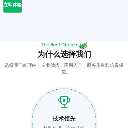
立即体验
The Best Choice
为什么选择我们
选择我们的理由：专业优势、应用齐全、服务质量和信誉保
障.
技术领先