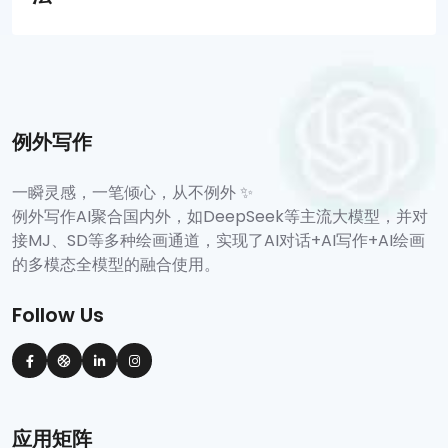
例外写作
一瞬灵感，一笔倾心，从不例外 ✨
例外写作AI聚合国内外，如DeepSeek等主流大模型，并对
接MJ、SD等多种绘画通道，实现了AI对话+AI写作+AI绘画
的多模态全模型的融合使用。
Follow Us
应用矩阵