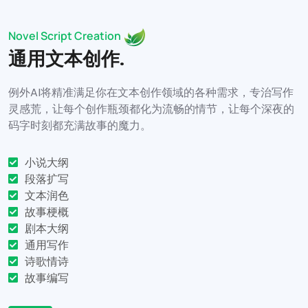
Novel Script Creation
通用文本创作.
例外AI将精准满足你在文本创作领域的各种需求，专治写作
灵感荒，让每个创作瓶颈都化为流畅的情节，让每个深夜的
码字时刻都充满故事的魔力。
小说大纲
段落扩写
文本润色
故事梗概
剧本大纲
通用写作
诗歌情诗
故事编写