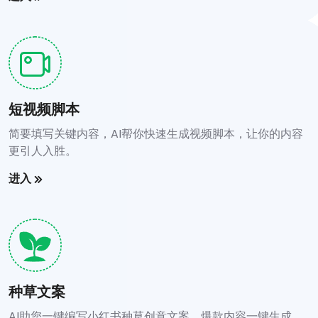
短视频脚本
简要填写关键内容，AI帮你快速生成视频脚本，让你的内容
更引人入胜。
进入
种草文案
AI助您一键编写小红书种草创意文案，爆款内容一键生成。