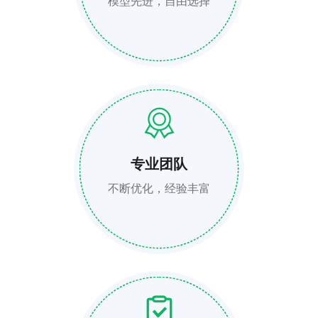
模型先进，自由选择
专业团队
不断优化，经验丰富