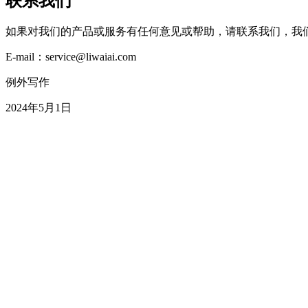
联系我们
如果对我们的产品或服务有任何意见或帮助，请联系我们，我们
E-mail：service@liwaiai.com
例外写作
2024年5月1日