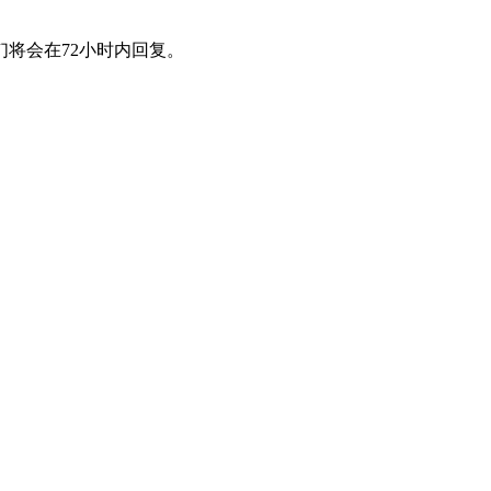
将会在72小时内回复。