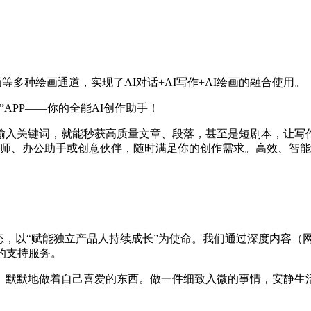
等多种绘画通道，实现了AI对话+AI写作+AI绘画的融合使用。
APP——你的全能AI创作助手！
入关键词，就能秒获高质量文章、段落，甚至是短剧本，让写作
导师、办公助手或创意伙伴，随时满足你的创作需求。高效、智能
态，以“赋能独立产品人持续成长”为使命。我们通过深度内容（
的支持服务。
、默默地做着自己喜爱的东西。做一件细致入微的事情，安静生