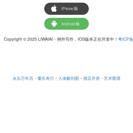
Copyright © 2025 LIWAIAI・例外写作，IOS版本正在开发中！
粤ICP备
永乐万年历
・
董氏奇穴
・
人体解剖图
・
酒店开房
・
艺术图谱